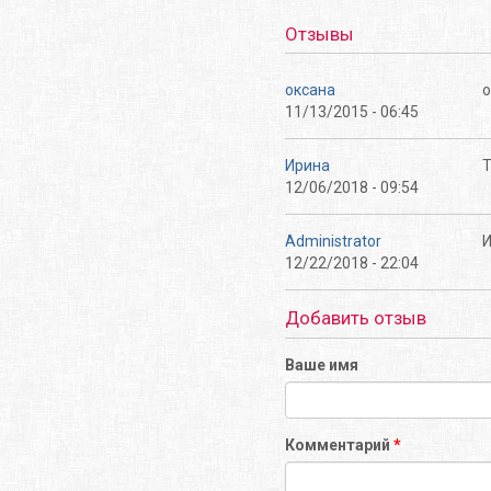
Отзывы
оксана
о
11/13/2015 - 06:45
Ирина
Т
12/06/2018 - 09:54
Administrator
И
12/22/2018 - 22:04
Добавить отзыв
Ваше имя
Комментарий
*