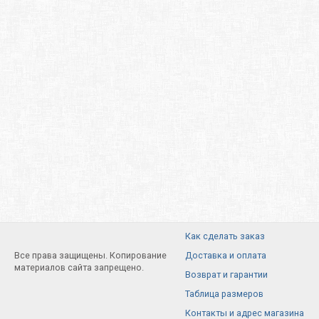
Как сделать заказ
Все права защищены. Копирование
Доставка и оплата
материалов сайта запрещено.
Возврат и гарантии
Таблица размеров
Контакты и адрес магазина