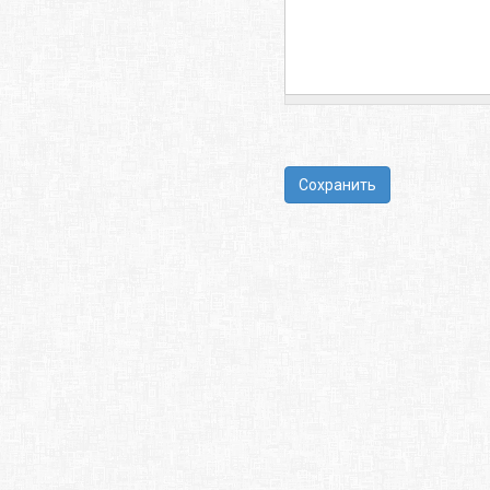
Сохранить