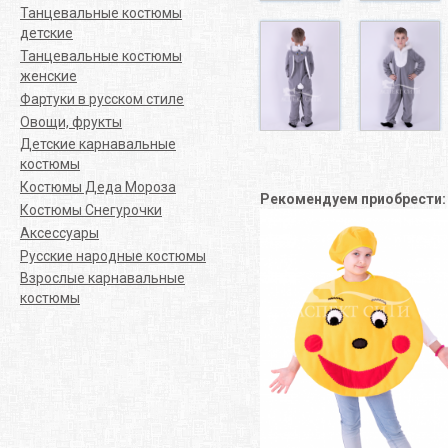
Танцевальные костюмы
детские
Танцевальные костюмы
женские
Фартуки в русском стиле
Овощи, фрукты
Детские карнавальные
костюмы
Костюмы Деда Мороза
Рекомендуем приобрести
Костюмы Снегурочки
Аксессуары
Русские народные костюмы
Взрослые карнавальные
костюмы