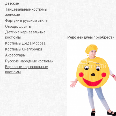
детские
Танцевальные костюмы
женские
Фартуки в русском стиле
Овощи, фрукты
Детские карнавальные
Рекомендуем приобрести
костюмы
Костюмы Деда Мороза
Костюмы Снегурочки
Аксессуары
Русские народные костюмы
Взрослые карнавальные
костюмы