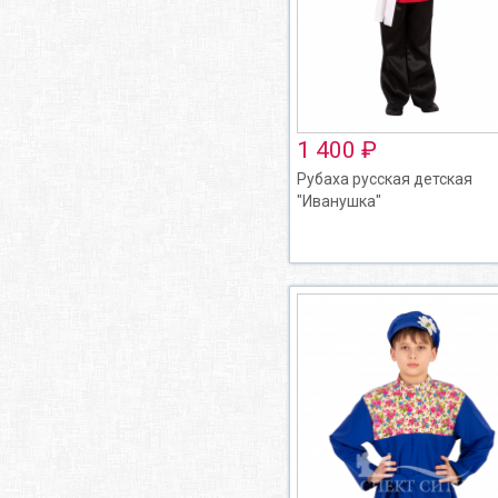
1 400 ₽
Рубаха русская детская
"Иванушка"