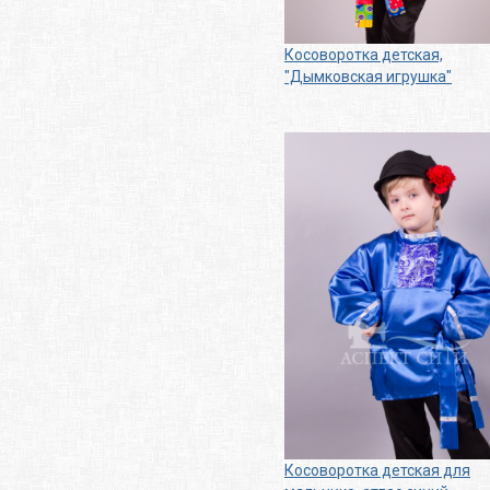
Косоворотка детская,
"Дымковская игрушка"
Косоворотка детская для