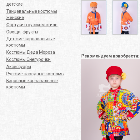
детские
Танцевальные костюмы
женские
Фартуки в русском стиле
Овощи, фрукты
Детские карнавальные
костюмы
Костюмы Деда Мороза
Рекомендуем приобрести
Костюмы Снегурочки
Аксессуары
Русские народные костюмы
Взрослые карнавальные
костюмы