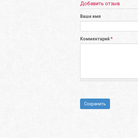
Добавить отзыв
Ваше имя
Комментарий
*
Сохранить