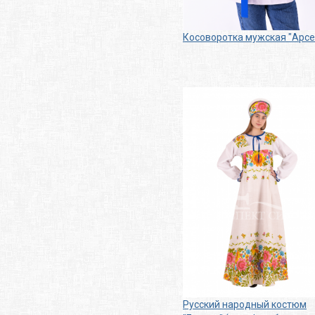
Косоворотка мужская "Арсе
Русский народный костюм