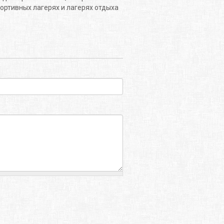
портивных лагерях и лагерях отдыха